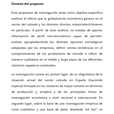
Síntesis del proyecto:
Esta propuesta de investigación tenía como objetivo específico
analizar el efecto que la globalización económica genera en el
sector del calzado y los distintos distritos industriales/clústeres
en particular. A partir de este análisis, se trataba de aportar
información de perfil microeconómico capaz de permitir:
evaluar apropiadamente las distintas opciones estratégicas
adoptadas por las empresas, definir ciertas tendencias en el
comportamiento de los productores de calzado e inferir de
manera cualitativa en el medio y largo plazo de los diferentes
clústeres zapateros analizados.
La investigación consta en, primer lugar, de un diagnóstico de la
situación actual del sector calzado en España (haciendo
especial hincapié en los clústeres de mayor tamaño en términos
de producción y empleo) y de las principales líneas de
investigación económica a nivel nacional e internacional. En
segundo lugar, sobre la base de una investigación empírica de
corte cualitativo y una base de datos diseñada “ad hoc”, se