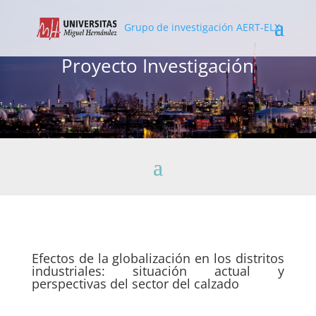
Grupo de investigación AERT-ELX
Proyecto Investigación
Efectos de la globalización en los distritos
industriales: situación actual y
perspectivas del sector del calzado