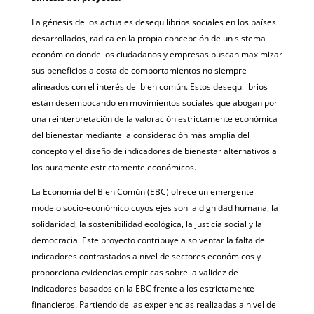
La génesis de los actuales desequilibrios sociales en los países
desarrollados, radica en la propia concepción de un sistema
económico donde los ciudadanos y empresas buscan maximizar
sus beneficios a costa de comportamientos no siempre
alineados con el interés del bien común. Estos desequilibrios
están desembocando en movimientos sociales que abogan por
una reinterpretación de la valoración estrictamente económica
del bienestar mediante la consideración más amplia del
concepto y el diseño de indicadores de bienestar alternativos a
los puramente estrictamente económicos.
La Economía del Bien Común (EBC) ofrece un emergente
modelo socio-económico cuyos ejes son la dignidad humana, la
solidaridad, la sostenibilidad ecológica, la justicia social y la
democracia. Este proyecto contribuye a solventar la falta de
indicadores contrastados a nivel de sectores económicos y
proporciona evidencias empíricas sobre la validez de
indicadores basados en la EBC frente a los estrictamente
financieros. Partiendo de las experiencias realizadas a nivel de