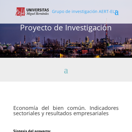
Grupo de investigación AERT-ELX
Proyecto de Investigación
Economía del bien común. Indicadores
sectoriales y resultados empresariales
Síntesis del proyecto: