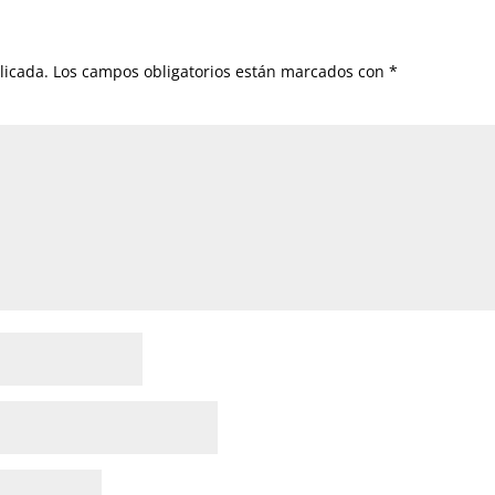
licada.
Los campos obligatorios están marcados con
*