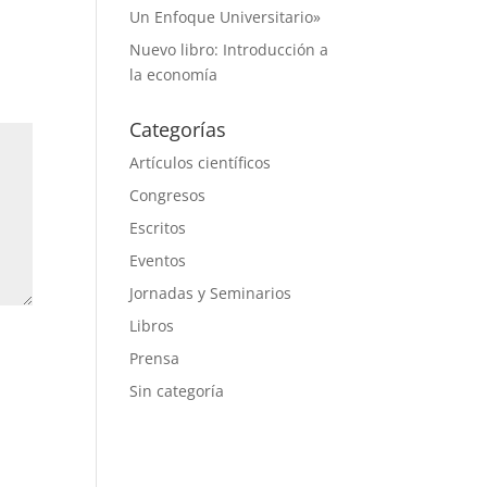
Un Enfoque Universitario»
Nuevo libro: Introducción a
la economía
Categorías
Artículos científicos
Congresos
Escritos
Eventos
Jornadas y Seminarios
Libros
Prensa
Sin categoría