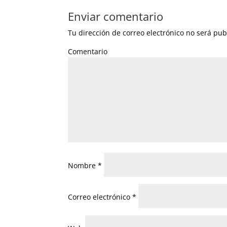
Enviar comentario
Tu dirección de correo electrónico no será pub
Comentario
Nombre
*
Correo electrónico
*